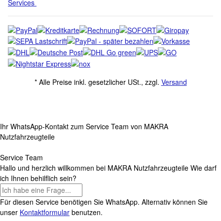
Services
* Alle Preise inkl. gesetzlicher USt., zzgl.
Versand
Ihr WhatsApp-Kontakt zum
Service Team
von MAKRA
Nutzfahrzeugteile
Service Team
Hallo und herzlich willkommen bei
MAKRA Nutzfahrzeugteile
Wie darf
ich Ihnen behilflich sein?
Für diesen Service benötigen Sie WhatsApp. Alternativ können Sie
unser
Kontaktformular
benutzen.