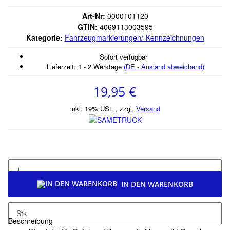
Art-Nr:
0000101120
GTIN:
4069113003595
Kategorie:
Fahrzeugmarkierungen/-Kennzeichnungen
Sofort verfügbar
Lieferzeit:
1 - 2 Werktage
(DE - Ausland abweichend)
19,95 €
inkl. 19% USt. , zzgl.
Versand
IN DEN WARENKORB
Stk
Beschreibung