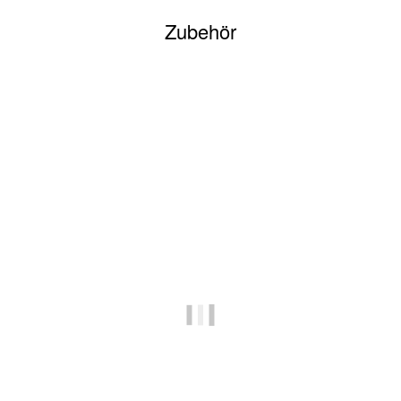
Zubehör
Auf Lager