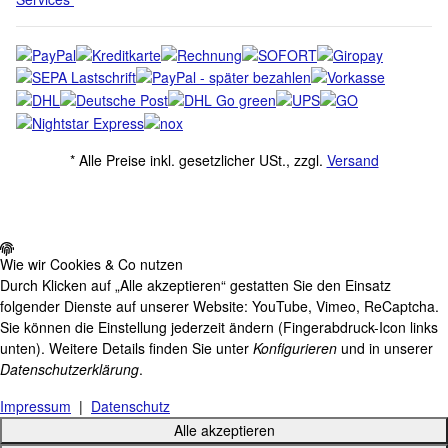
* Alle Preise inkl. gesetzlicher USt., zzgl.
Versand
Wie wir Cookies & Co nutzen
Durch Klicken auf „Alle akzeptieren“ gestatten Sie den Einsatz
folgender Dienste auf unserer Website: YouTube, Vimeo, ReCaptcha.
Sie können die Einstellung jederzeit ändern (Fingerabdruck-Icon links
unten). Weitere Details finden Sie unter
Konfigurieren
und in unserer
Datenschutzerklärung
.
Impressum
|
Datenschutz
Alle akzeptieren