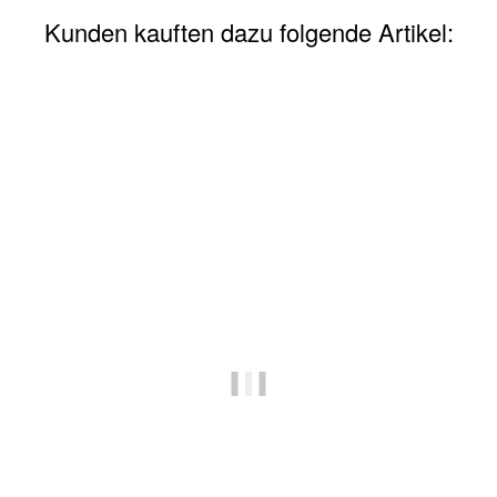
Kunden kauften dazu folgende Artikel:
Auf Lager