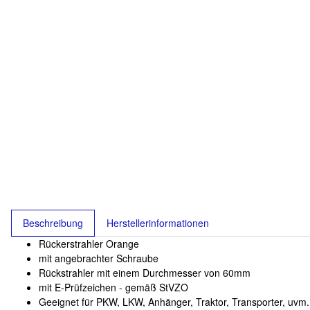
Beschreibung
Herstellerinformationen
Rückerstrahler Orange
mit angebrachter Schraube
Rückstrahler mit einem Durchmesser von 60mm
mit E-Prüfzeichen - gemäß StVZO
Geeignet für PKW, LKW, Anhänger, Traktor, Transporter, uvm.