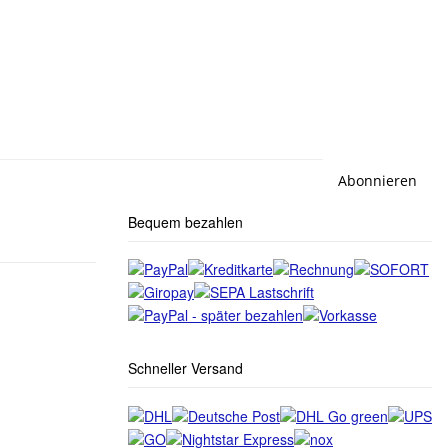
Abonnieren
Bequem bezahlen
Schneller Versand