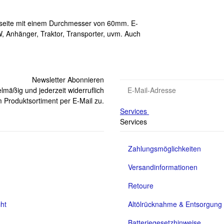
kseite mit einem Durchmesser von 60mm. E-
 Anhänger, Traktor, Transporter, uvm. Auch
Newsletter Abonnieren
lmäßig und jederzeit widerruflich
 Produktsortiment per E-Mail zu.
Services
Services
Zahlungsmöglichkeiten
Versandinformationen
Retoure
ht
Altölrücknahme & Entsorgung
Batteriegesetzhinweise