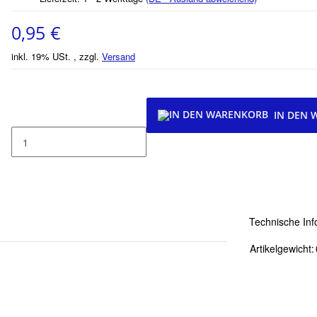
0,95 €
inkl. 19% USt. , zzgl.
Versand
IN DEN
Technische Inf
Artikelgewicht: