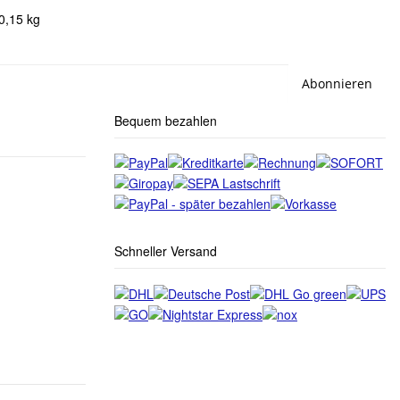
0,15
kg
Abonnieren
Bequem bezahlen
Schneller Versand