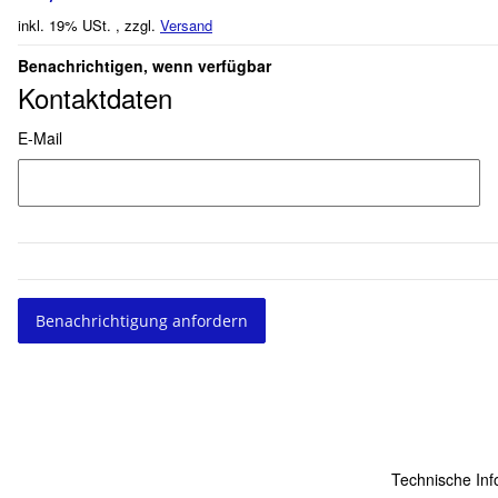
inkl. 19% USt. , zzgl.
Versand
Benachrichtigen, wenn verfügbar
Kontaktdaten
E-Mail
Benachrichtigung anfordern
Technische Inf