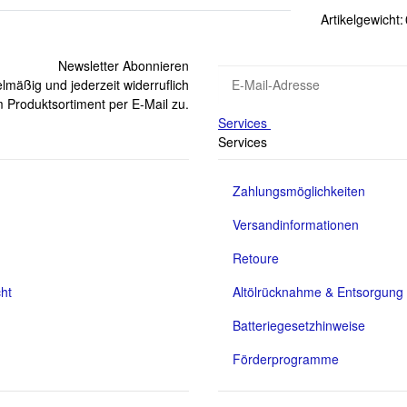
Artikelgewicht:
Newsletter Abonnieren
lmäßig und jederzeit widerruflich
 Produktsortiment per E-Mail zu.
Services
Services
Zahlungsmöglichkeiten
Versandinformationen
Retoure
ht
Altölrücknahme & Entsorgung
Batteriegesetzhinweise
Förderprogramme