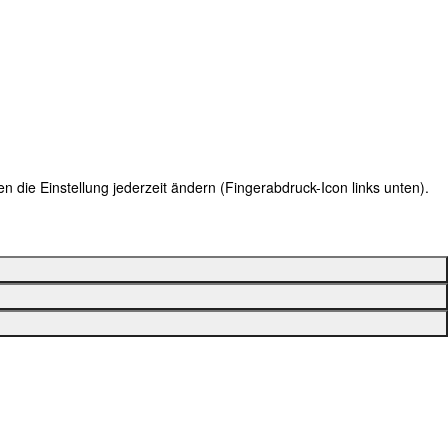
 die Einstellung jederzeit ändern (Fingerabdruck-Icon links unten).