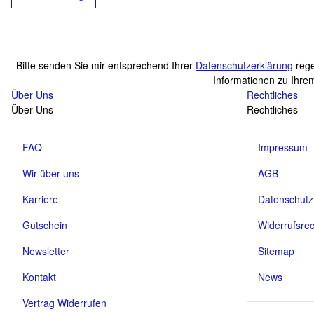
Bitte senden Sie mir entsprechend Ihrer
Datenschutzerklärung
rege
Informationen zu Ihrem
Über Uns
Rechtliches
Über Uns
Rechtliches
FAQ
Impressum
Wir über uns
AGB
Karriere
Datenschutz
Gutschein
Widerrufsrec
Newsletter
Sitemap
Kontakt
News
Vertrag Widerrufen