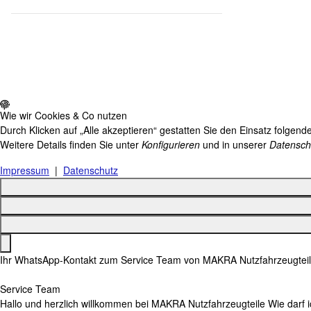
Wie wir Cookies & Co nutzen
Durch Klicken auf „Alle akzeptieren“ gestatten Sie den Einsatz folgen
Weitere Details finden Sie unter
Konfigurieren
und in unserer
Datensch
Impressum
|
Datenschutz
Ihr WhatsApp-Kontakt zum
Service Team
von MAKRA Nutzfahrzeugtei
Service Team
Hallo und herzlich willkommen bei
MAKRA Nutzfahrzeugteile
Wie darf i