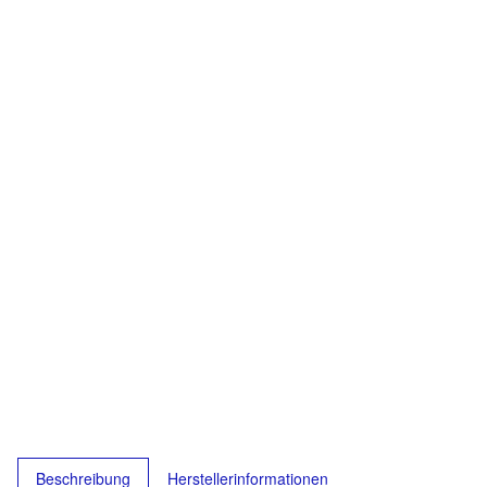
Beschreibung
Herstellerinformationen