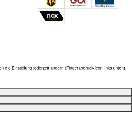
 die Einstellung jederzeit ändern (Fingerabdruck-Icon links unten).