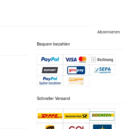
Abonnieren
Bequem bezahlen
Schneller Versand