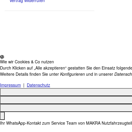
Vertrag Widerrufen
Wie wir Cookies & Co nutzen
Durch Klicken auf „Alle akzeptieren“ gestatten Sie den Einsatz folgen
Weitere Details finden Sie unter
Konfigurieren
und in unserer
Datensch
Impressum
|
Datenschutz
Ihr WhatsApp-Kontakt zum
Service Team
von MAKRA Nutzfahrzeugtei