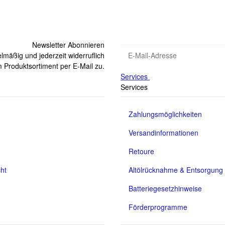
Newsletter Abonnieren
lmäßig und jederzeit widerruflich
 Produktsortiment per E-Mail zu.
Services
Services
Zahlungsmöglichkeiten
Versandinformationen
Retoure
ht
Altölrücknahme & Entsorgung
Batteriegesetzhinweise
Förderprogramme