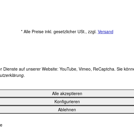
* Alle Preise inkl. gesetzlicher USt., zzgl.
Versand
der Dienste auf unserer Website: YouTube, Vimeo, ReCaptcha. Sie können
utzerklärung
.
Alle akzeptieren
Konfigurieren
Ablehnen
le