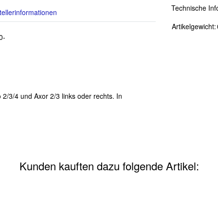
Technische Inf
tellerinformationen
Artikelgewicht:
0-
/3/4 und Axor 2/3 links oder rechts. In
Kunden kauften dazu folgende Artikel: