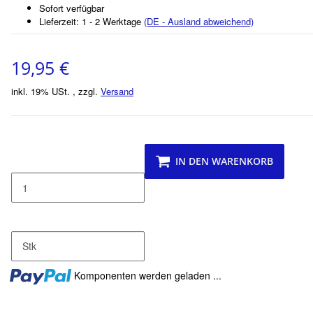
Sofort verfügbar
Lieferzeit:
1 - 2 Werktage
(DE - Ausland abweichend)
19,95 €
inkl. 19% USt. , zzgl.
Versand
IN DEN WARENKORB
Stk
Loading...
Komponenten werden geladen ...