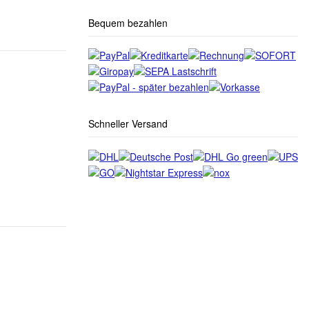
Bequem bezahlen
Schneller Versand