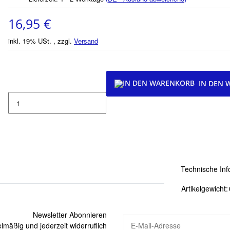
16,95 €
inkl. 19% USt. , zzgl.
Versand
IN DEN
Technische Inf
Artikelgewicht:
Newsletter Abonnieren
lmäßig und jederzeit widerruflich