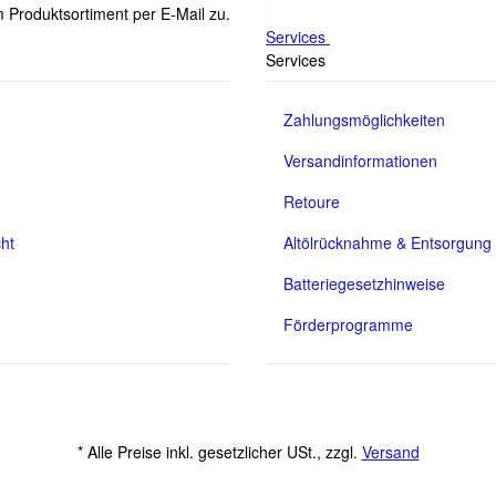
 Produktsortiment per E-Mail zu.
Services
Services
Zahlungsmöglichkeiten
Versandinformationen
Retoure
ht
Altölrücknahme & Entsorgung
Batteriegesetzhinweise
Förderprogramme
* Alle Preise inkl. gesetzlicher USt., zzgl.
Versand