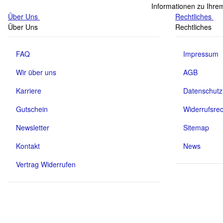
Informationen zu Ihrem
Über Uns
Rechtliches
Über Uns
Rechtliches
FAQ
Impressum
Wir über uns
AGB
Karriere
Datenschutz
Gutschein
Widerrufsrec
Newsletter
Sitemap
Kontakt
News
Vertrag Widerrufen