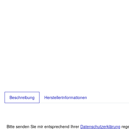
Beschreibung
Herstellerinformationen
Bitte senden Sie mir entsprechend Ihrer
Datenschutzerklärung
rege