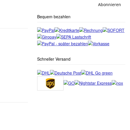
Abonnieren
Bequem bezahlen
Schneller Versand