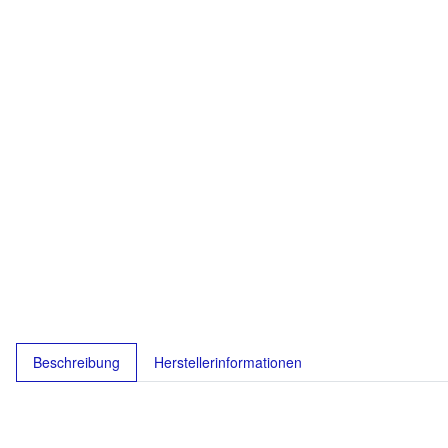
Beschreibung
Herstellerinformationen