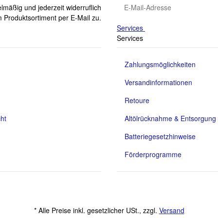
lmäßig und jederzeit widerruflich
 Produktsortiment per E-Mail zu.
Services
Services
Zahlungsmöglichkeiten
Versandinformationen
Retoure
ht
Altölrücknahme & Entsorgung
Batteriegesetzhinweise
Förderprogramme
* Alle Preise inkl. gesetzlicher USt., zzgl.
Versand