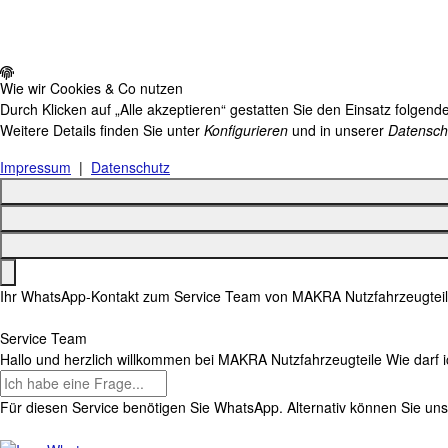
Wie wir Cookies & Co nutzen
Durch Klicken auf „Alle akzeptieren“ gestatten Sie den Einsatz folgen
Weitere Details finden Sie unter
Konfigurieren
und in unserer
Datensch
Impressum
|
Datenschutz
Ihr WhatsApp-Kontakt zum
Service Team
von MAKRA Nutzfahrzeugtei
Service Team
Hallo und herzlich willkommen bei
MAKRA Nutzfahrzeugteile
Wie darf i
Für diesen Service benötigen Sie WhatsApp. Alternativ können Sie un