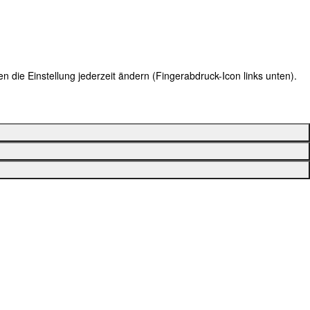
 die Einstellung jederzeit ändern (Fingerabdruck-Icon links unten).