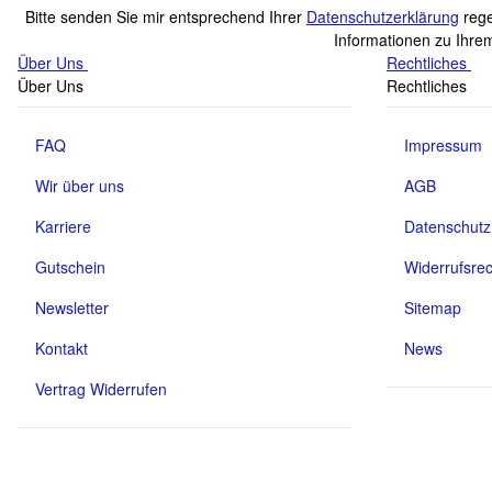
Bitte senden Sie mir entsprechend Ihrer
Datenschutzerklärung
rege
Informationen zu Ihrem
Über Uns
Rechtliches
Über Uns
Rechtliches
FAQ
Impressum
Wir über uns
AGB
Karriere
Datenschutz
Gutschein
Widerrufsrec
Newsletter
Sitemap
Kontakt
News
Vertrag Widerrufen