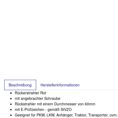
Beschreibung
Herstellerinformationen
Rückerstrahler Rot
mit angebrachter Schraube
Rückstrahler mit einem Durchmesser von 60mm
mit E-Prüfzeichen - gemäß StVZO
Geeignet für PKW, LKW, Anhänger, Traktor, Transporter, uvm.