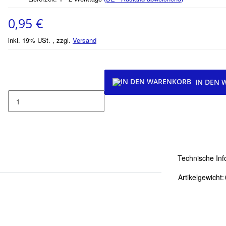
0,95 €
inkl. 19% USt. , zzgl.
Versand
IN DEN
Technische Inf
Artikelgewicht: