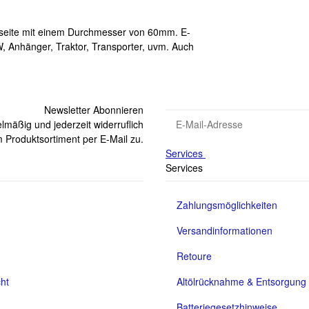
kseite mit einem Durchmesser von 60mm. E-
 Anhänger, Traktor, Transporter, uvm. Auch
Newsletter Abonnieren
lmäßig und jederzeit widerruflich
 Produktsortiment per E-Mail zu.
Services
Services
Zahlungsmöglichkeiten
Versandinformationen
Retoure
ht
Altölrücknahme & Entsorgung
Batteriegesetzhinweise