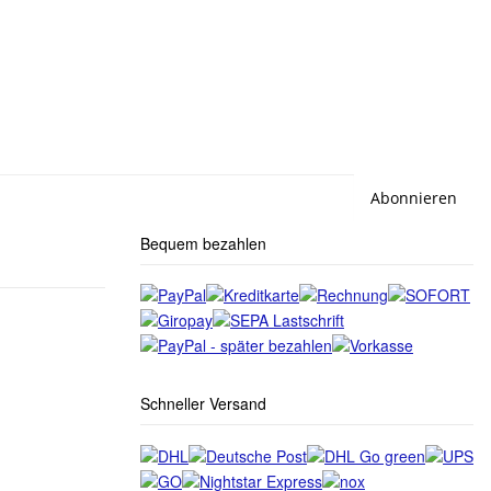
Abonnieren
Bequem bezahlen
Schneller Versand