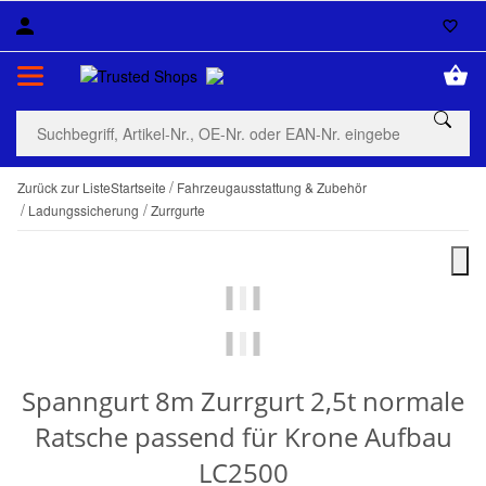
Zurück zur Liste
Startseite
Fahrzeugausstattung & Zubehör
Ladungssicherung
Zurrgurte
Spanngurt 8m Zurrgurt 2,5t normale
Ratsche passend für Krone Aufbau
LC2500